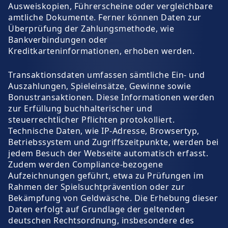
Ausweiskopien, Führerscheine oder vergleichbare
amtliche Dokumente. Ferner können Daten zur
Überprüfung der Zahlungsmethode, wie
Bankverbindungen oder
Kreditkarteninformationen, erhoben werden.
Transaktionsdaten umfassen sämtliche Ein- und
Auszahlungen, Spieleinsätze, Gewinne sowie
Bonustransaktionen. Diese Informationen werden
zur Erfüllung buchhalterischer und
steuerrechtlicher Pflichten protokolliert.
Technische Daten, wie IP-Adresse, Browsertyp,
Betriebssystem und Zugriffszeitpunkte, werden bei
jedem Besuch der Webseite automatisch erfasst.
Zudem werden Compliance-bezogene
Aufzeichnungen geführt, etwa zu Prüfungen im
Rahmen der Spielsuchtprävention oder zur
Bekämpfung von Geldwäsche. Die Erhebung dieser
Daten erfolgt auf Grundlage der geltenden
deutschen Rechtsordnung, insbesondere des