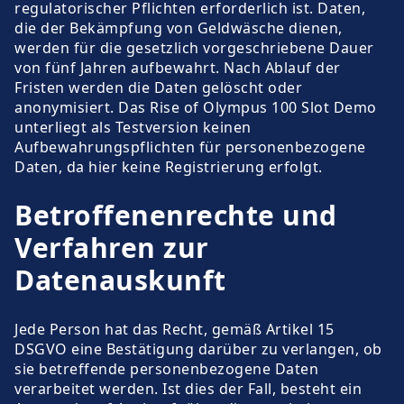
regulatorischer Pflichten erforderlich ist. Daten,
die der Bekämpfung von Geldwäsche dienen,
werden für die gesetzlich vorgeschriebene Dauer
von fünf Jahren aufbewahrt. Nach Ablauf der
Fristen werden die Daten gelöscht oder
anonymisiert. Das Rise of Olympus 100 Slot Demo
unterliegt als Testversion keinen
Aufbewahrungspflichten für personenbezogene
Daten, da hier keine Registrierung erfolgt.
Betroffenenrechte und
Verfahren zur
Datenauskunft
Jede Person hat das Recht, gemäß Artikel 15
DSGVO eine Bestätigung darüber zu verlangen, ob
sie betreffende personenbezogene Daten
verarbeitet werden. Ist dies der Fall, besteht ein