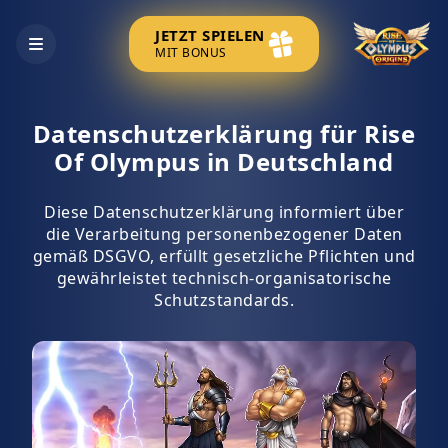
JETZT SPIELEN
MIT BONUS
Datenschutzerklärung für Rise
Of Olympus in Deutschland
Diese Datenschutzerklärung informiert über
die Verarbeitung personenbezogener Daten
gemäß DSGVO, erfüllt gesetzliche Pflichten und
gewährleistet technisch-organisatorische
Schutzstandards.