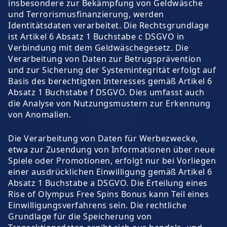
insbesondere zur Bekämpfung von Geldwäsche
und Terrorismusfinanzierung, werden
Identitätsdaten verarbeitet. Die Rechtsgrundlage
ist Artikel 6 Absatz 1 Buchstabe c DSGVO in
Verbindung mit dem Geldwäschegesetz. Die
Verarbeitung von Daten zur Betrugsprävention
und zur Sicherung der Systemintegrität erfolgt auf
Basis des berechtigten Interesses gemäß Artikel 6
Absatz 1 Buchstabe f DSGVO. Dies umfasst auch
die Analyse von Nutzungsmustern zur Erkennung
von Anomalien.
Die Verarbeitung von Daten für Werbezwecke,
etwa zur Zusendung von Informationen über neue
Spiele oder Promotionen, erfolgt nur bei Vorliegen
einer ausdrücklichen Einwilligung gemäß Artikel 6
Absatz 1 Buchstabe a DSGVO. Die Erteilung eines
Rise of Olympus Free Spins Bonus kann Teil eines
Einwilligungsverfahrens sein. Die rechtliche
Grundlage für die Speicherung von