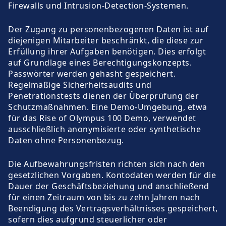
Firewalls und Intrusion-Detection-Systemen.
Der Zugang zu personenbezogenen Daten ist auf
diejenigen Mitarbeiter beschränkt, die diese zur
Erfüllung ihrer Aufgaben benötigen. Dies erfolgt
auf Grundlage eines Berechtigungskonzepts.
Passwörter werden gehasht gespeichert.
Regelmäßige Sicherheitsaudits und
Penetrationstests dienen der Überprüfung der
Schutzmaßnahmen. Eine Demo-Umgebung, etwa
für das Rise of Olympus 100 Demo, verwendet
ausschließlich anonymisierte oder synthetische
Daten ohne Personenbezug.
Die Aufbewahrungsfristen richten sich nach den
gesetzlichen Vorgaben. Kontodaten werden für die
Dauer der Geschäftsbeziehung und anschließend
für einen Zeitraum von bis zu zehn Jahren nach
Beendigung des Vertragsverhältnisses gespeichert,
sofern dies aufgrund steuerlicher oder