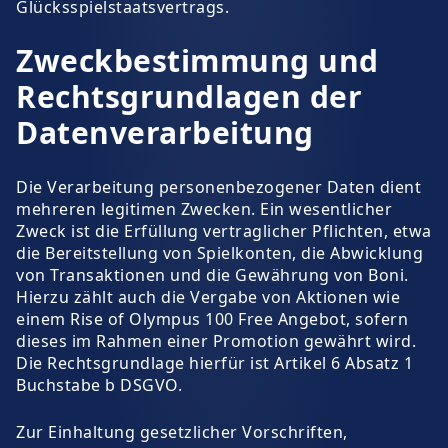
Glücksspielstaatsvertrags.
Zweckbestimmung und
Rechtsgrundlagen der
Datenverarbeitung
Die Verarbeitung personenbezogener Daten dient
mehreren legitimen Zwecken. Ein wesentlicher
Zweck ist die Erfüllung vertraglicher Pflichten, etwa
die Bereitstellung von Spielkonten, die Abwicklung
von Transaktionen und die Gewährung von Boni.
Hierzu zählt auch die Vergabe von Aktionen wie
einem Rise of Olympus 100 Free Angebot, sofern
dieses im Rahmen einer Promotion gewährt wird.
Die Rechtsgrundlage hierfür ist Artikel 6 Absatz 1
Buchstabe b DSGVO.
Zur Einhaltung gesetzlicher Vorschriften,