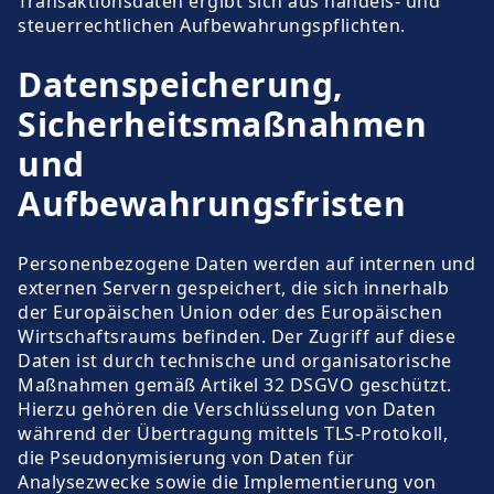
Transaktionsdaten ergibt sich aus handels- und
steuerrechtlichen Aufbewahrungspflichten.
Datenspeicherung,
Sicherheitsmaßnahmen
und
Aufbewahrungsfristen
Personenbezogene Daten werden auf internen und
externen Servern gespeichert, die sich innerhalb
der Europäischen Union oder des Europäischen
Wirtschaftsraums befinden. Der Zugriff auf diese
Daten ist durch technische und organisatorische
Maßnahmen gemäß Artikel 32 DSGVO geschützt.
Hierzu gehören die Verschlüsselung von Daten
während der Übertragung mittels TLS-Protokoll,
die Pseudonymisierung von Daten für
Analysezwecke sowie die Implementierung von