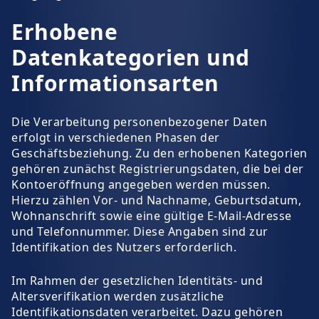
Erhobene
Datenkategorien und
Informationsarten
Die Verarbeitung personenbezogener Daten
erfolgt in verschiedenen Phasen der
Geschäftsbeziehung. Zu den erhobenen Kategorien
gehören zunächst Registrierungsdaten, die bei der
Kontoeröffnung angegeben werden müssen.
Hierzu zählen Vor- und Nachname, Geburtsdatum,
Wohnanschrift sowie eine gültige E-Mail-Adresse
und Telefonnummer. Diese Angaben sind zur
Identifikation des Nutzers erforderlich.
Im Rahmen der gesetzlichen Identitäts- und
Altersverifikation werden zusätzliche
Identifikationsdaten verarbeitet. Dazu gehören