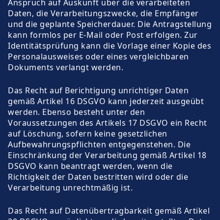
Anspruch auf Auskunft über die verarbeiteten
Daten, die Verarbeitungszwecke, die Empfänger
und die geplante Speicherdauer. Die Antragstellung
kann formlos per E-Mail oder Post erfolgen. Zur
Identitätsprüfung kann die Vorlage einer Kopie des
Personalausweises oder eines vergleichbaren
Dokuments verlangt werden.
Das Recht auf Berichtigung unrichtiger Daten
gemäß Artikel 16 DSGVO kann jederzeit ausgeübt
werden. Ebenso besteht unter den
Voraussetzungen des Artikels 17 DSGVO ein Recht
auf Löschung, sofern keine gesetzlichen
Aufbewahrungspflichten entgegenstehen. Die
Einschränkung der Verarbeitung gemäß Artikel 18
DSGVO kann beantragt werden, wenn die
Richtigkeit der Daten bestritten wird oder die
Verarbeitung unrechtmäßig ist.
Das Recht auf Datenübertragbarkeit gemäß Artikel