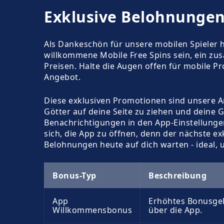
Exklusive Belohnungen:
Als Dankeschön für unsere mobilen Spieler h
willkommene Mobile Free Spins sein, ein zus
Preisen. Halte die Augen offen für mobile Pr
Angebot.
Diese exklusiven Promotionen sind unsere A
Götter auf deine Seite zu ziehen und deine 
Benachrichtigungen in den App-Einstellungen
sich, die App zu öffnen, denn der nächste exk
Belohnungen heute auf dich warten - ideal,
Bonus-Typ
Beschreibung
App
Erhöhtes Bonusgel
Willkommensbonus
über die App.