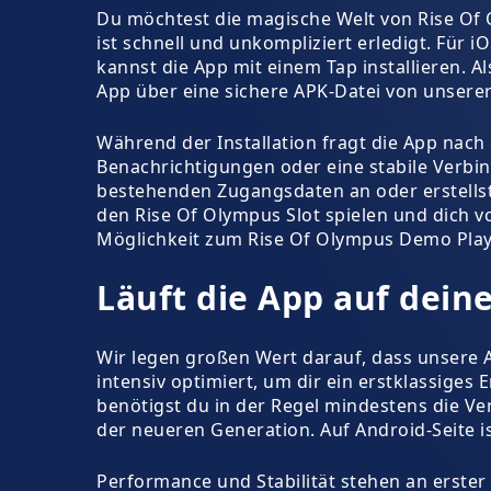
Du möchtest die magische Welt von Rise Of 
ist schnell und unkompliziert erledigt. Für 
kannst die App mit einem Tap installieren. Al
App über eine sichere APK-Datei von unserer 
Während der Installation fragt die App nach 
Benachrichtigungen oder eine stabile Verbin
bestehenden Zugangsdaten an oder erstellst 
den Rise Of Olympus Slot spielen und dich vo
Möglichkeit zum Rise Of Olympus Demo Play, 
Läuft die App auf deine
Wir legen großen Wert darauf, dass unsere Ap
intensiv optimiert, um dir ein erstklassiges E
benötigst du in der Regel mindestens die Ve
der neueren Generation. Auf Android-Seite i
Performance und Stabilität stehen an erster