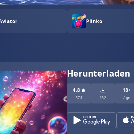
Aviator
Plinko
Herunterladen
4.8
18+
574
632
Age