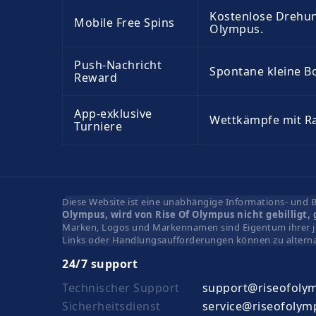
Kostenlose Drehung
Mobile Free Spins
Olympus.
Push-Nachricht
Spontane kleine Bo
Reward
App-exklusive
Wettkämpfe mit Ra
Turniere
Diese Website ist eine unabhängige Informations- und Be
Olympus, wird von Rise Of Olympus nicht gebilligt
Marken, Logos und Markennamen sind Eigentum ihrer jew
Links oder Handlungsaufforderungen können zu alternati
24/7 support
Technischer Support
support@riseofoly
Sicherheitsdienst
service@riseofolym