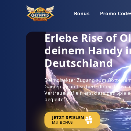
Bonus
Promo-Code
Erlebe Rise of 
deinem Handy i
Deutschland
Dein direkter Zugang zum Götterhimm
Gameplay und sichere dir exklusive
Vertraue auf ein erstklassiges Spiel
begleitet.
JETZT SPIELEN
MIT BONUS