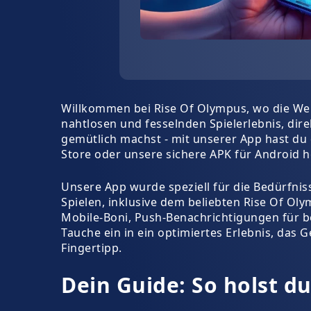
Willkommen bei Rise Of Olympus, wo die Welt 
nahtlosen und fesselnden Spielerlebnis, dir
gemütlich machst - mit unserer App hast du 
Store oder unsere sichere APK für Android h
Unsere App wurde speziell für die Bedürfniss
Spielen, inklusive dem beliebten Rise Of Oly
Mobile-Boni, Push-Benachrichtigungen für be
Tauche ein in ein optimiertes Erlebnis, das
Fingertipp.
Dein Guide: So holst d