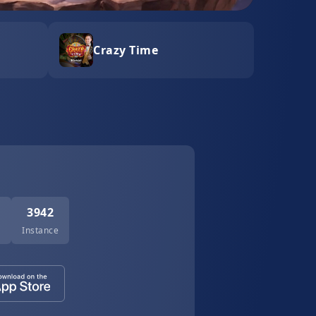
Crazy Time
3942
Instance