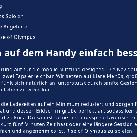
g
es Spielen
he Angebote
Rise of Olympus
n auf dem Handy einfach bess
und auf für die mobile Nutzung designed. Die Navigation
 zwei Taps erreichbar. Wir setzen auf klare Menüs, groß
g fühlt sich natürlich an, unterstützt durch sanfte Ges
m Leben zu erwecken.
r die Ladezeiten auf ein Minimum reduziert und sorgen
rät und dessen Bildschirmgröße perfekt an, sodass kein
 zu kurz: Du kannst deine Lieblingsspiele favorisieren,
kurz fünf Minuten Zeit hast oder eine längere Session ei
nfach und angenehm es ist, Rise of Olympus zu spielen.