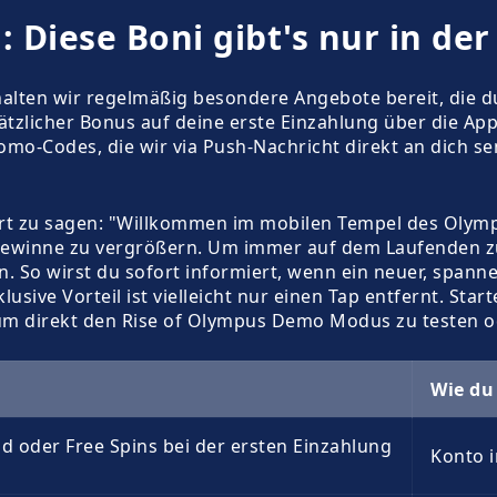
 Diese Boni gibt's nur in der
alten wir regelmäßig besondere Angebote bereit, die d
ätzlicher Bonus auf deine erste Einzahlung über die App
omo-Codes, die wir via Push-Nachricht direkt an dich se
rt zu sagen: "Willkommen im mobilen Tempel des Olymps"
Gewinne zu vergrößern. Um immer auf dem Laufenden zu 
. So wirst du sofort informiert, wenn ein neuer, spanne
lusive Vorteil ist vielleicht nur einen Tap entfernt. Sta
 um direkt den Rise of Olympus Demo Modus zu testen o
Wie du 
d oder Free Spins bei der ersten Einzahlung
Konto i