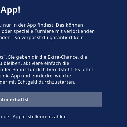
 App!
u nur in der App findest. Das können
 oder spezielle Turniere mit verlockenden
nden - so verpasst du garantiert kein
. Sie geben dir die Extra-Chance, die
bleiben, aktiviere einfach die
nder Bonus für dich bereitsteht. Es lohnt
rte die App und entdecke, welche
der mit Echtgeld durchzustarten.
ihn erhältst
n der App erstellen/einzahlen.