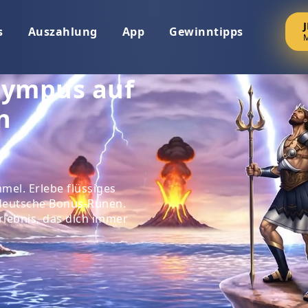
s
Auszahlung
App
Gewinntipps
Olympus auf
n
el. Erlebe flüssiges
 deutsche Bonus-Runen.
erlebnis, das dich immer